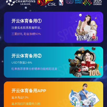
全部分类


全部分类


1
/
1
TCT7015
零售价
0.0
元
市场价
0.0
元
产品编号
061
数量
-
+
库存: