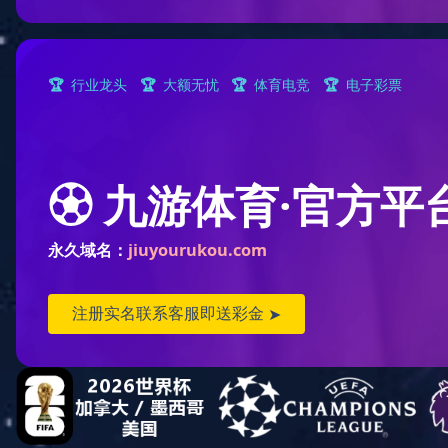
企业介绍
企业文化
管理团队
专业资质
新闻中心

企业要闻
行业新闻
核心服务

多宝登录平台
施工电梯租赁
二手设备交易
非标施工
屋面
工程业绩

房建项目
路桥项目
城际轨道项目
环保和公共设施项目
施
技术支持

产品资料
安全施工规范
塔式起重机报检规范
法律法规
人力资源

人才招聘
官方网站

在线留言
官方网站