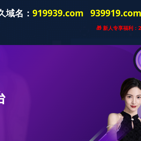
吊施工
设备代管业务
门式起重机安装拆卸
胎架标准节租赁
工升降机项目