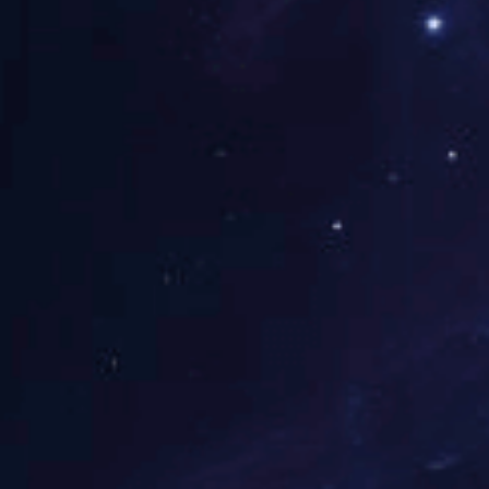
规格型号：两台中联重科TC8039-25