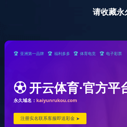
首页
关于众程
企业介绍
企业文化
管理团队
专业资质
新闻中心
企业要闻
行业新闻
核心服务
多宝登录平台
施工电梯租赁
二手设备交易
非标施工
屋面
工程业绩
房建项目
路桥项目
城际轨道项目
环保和公共设施项目
施
技术支持
产品资料
安全施工规范
塔式起重机报检规范
法律法规
人力资源
人才招聘
官方网站
在线留言
官方网站

首页
关于众程
