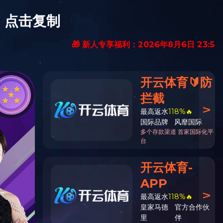
_安博(中国)
|
安博足球_安博体育官方网站
|
MILAN米兰体育