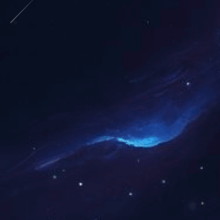
中联QTZ485（TC8039-25）使用说明书
关键词：
发布时间：
文件大小：

TC8039使用说明书-中文【2019.12】标准版
2022-09-28
31.4M
全选
下载
上一个
中联QTZ315（WA7527-16D）操作手册
下一个
中联QTZ
“众程租赁”作为广东省内塔机租赁业界一线知名品牌，以其“专业、安
地 址：
广州市番禺区钟村钟创路12号2座5楼
客服热线：
13312818665