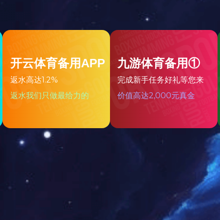
新闻中心
核心业务
工程业绩
技术支持
人力资源
官方网站