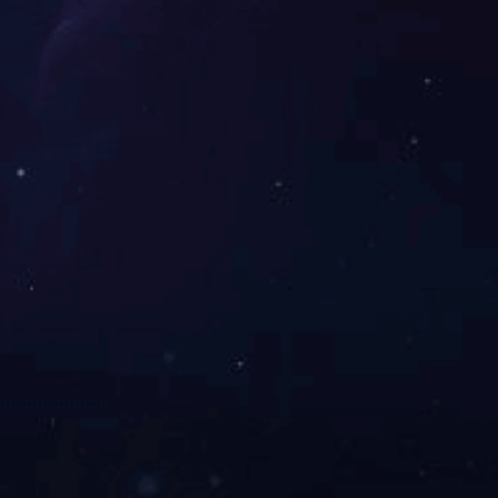
◎2021 版权所有 多宝登录平台
备案号：粤ICP备19106761号-1
技术支持：新网